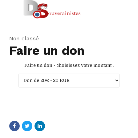
Non classé
Faire un don
Faire un don - choisissez votre montant :