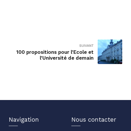
SUIVANT
100 propositions pour l’Ecole et
l’Université de demain
Navigation
Nous contacter