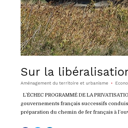
Sur la libéralisatio
Aménagement du territoire et urbanisme
Econo
L’ÉCHEC PROGRAMMÉ DE LA PRIVATISATION D
gouvernements français successifs conduis
préparation du chemin de fer français à l’ouv