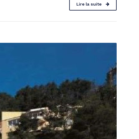
Lire la suite