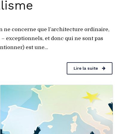
alisme
 concerne que l’architecture ordinaire,
n – exceptionnels, et donc qui ne sont pas
ntionner) est une...
Lire la suite