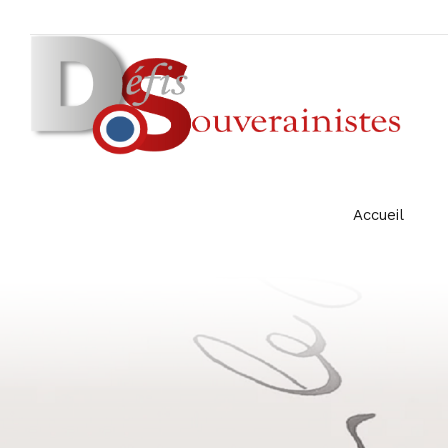
Accueil