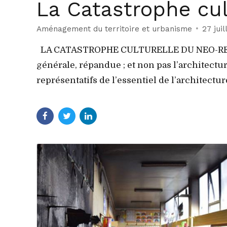
La Catastrophe cul
Aménagement du territoire et urbanisme
27 juil
LA CATASTROPHE CULTURELLE DU NEO-REGION
générale, répandue ; et non pas l’architectur
représentatifs de l’essentiel de l’architectur