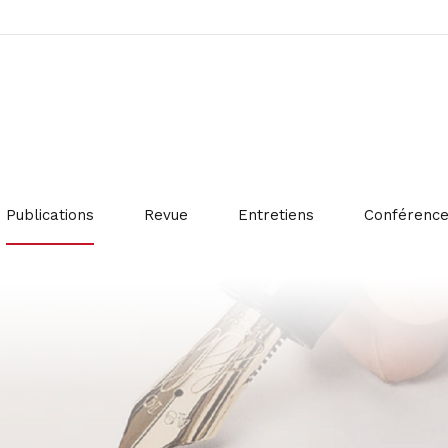
Publications
Revue
Entretiens
Conférenc