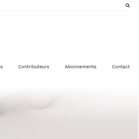
es
Contributeurs
Abonnements
Contact