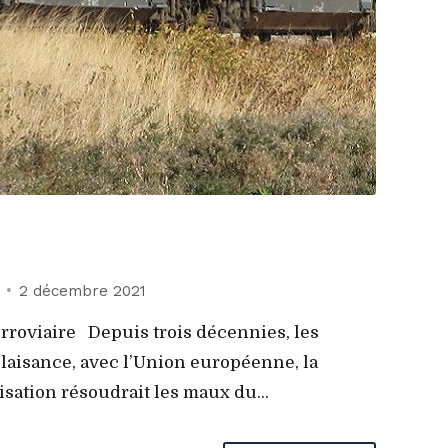
2 décembre 2021
viaire Depuis trois décennies, les
aisance, avec l’Union européenne, la
isation résoudrait les maux du...