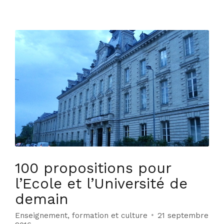
100 propositions pour
l’Ecole et l’Université de
demain
Enseignement, formation et culture
21 septembre