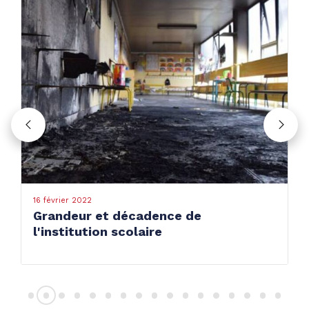
16 février 2022
Grandeur et décadence de
l'institution scolaire