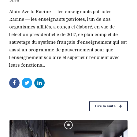
2016
Alain Avello Racine ― les enseignants patriotes
Racine ― les enseignants patriotes, l’un de nos
organismes affiliés, a conçu et élaboré, en vue de
l’élection présidentielle de 2017, ce plan complet de
sauvetage du système français d’enseignement qui est
aussi un programme de gouvernement pour que
l’enseignement scolaire et supérieur renouent avec
leurs fonctions...
Lire la suite