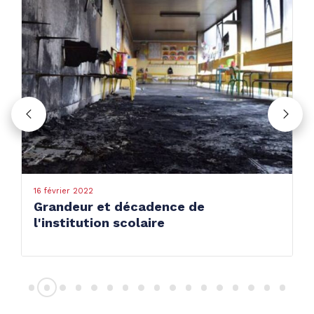
16 février 2022
Grandeur et décadence de
l'institution scolaire