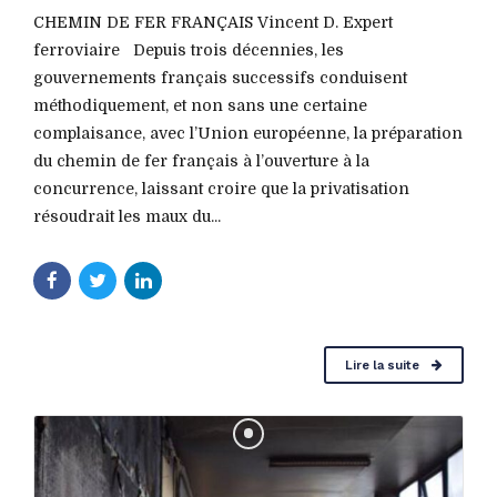
CHEMIN DE FER FRANÇAIS Vincent D. Expert
ferroviaire Depuis trois décennies, les
gouvernements français successifs conduisent
méthodiquement, et non sans une certaine
complaisance, avec l’Union européenne, la préparation
du chemin de fer français à l’ouverture à la
concurrence, laissant croire que la privatisation
résoudrait les maux du...
Lire la suite