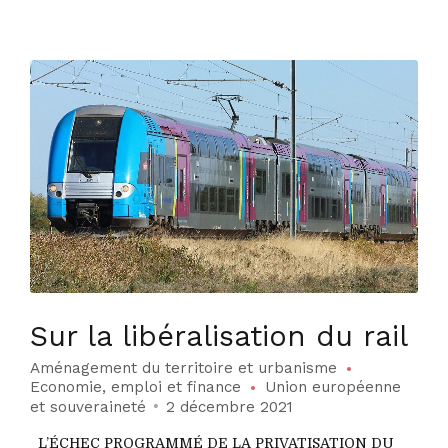
Sur la libéralisation du rail
Aménagement du territoire et urbanisme
Economie, emploi et finance
Union européenne
et souveraineté
2 décembre 2021
L’ÉCHEC PROGRAMMÉ DE LA PRIVATISATION DU