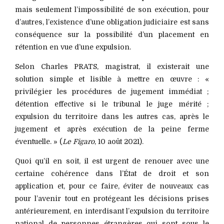
mais seulement l’impossibilité de son exécution, pour
d’autres, l’existence d’une obligation judiciaire est sans
conséquence sur la possibilité d’un placement en
rétention en vue d’une expulsion.
Selon Charles PRATS, magistrat, il existerait une
solution simple et lisible à mettre en œuvre : «
privilégier les procédures de jugement immédiat ;
détention effective si le tribunal le juge mérité ;
expulsion du territoire dans les autres cas, après le
jugement et après exécution de la peine ferme
éventuelle. » (
Le Figaro
, 10 août 2021).
Quoi qu’il en soit, il est urgent de renouer avec une
certaine cohérence dans l’État de droit et son
application et, pour ce faire, éviter de nouveaux cas
pour l’avenir tout en protégeant les décisions prises
antérieurement, en interdisant l’expulsion du territoire
national de personnes étrangères qui sont sous le