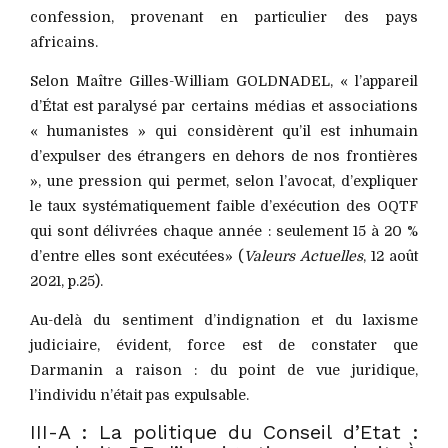
confession, provenant en particulier des pays
africains.
Selon Maître Gilles-William GOLDNADEL, « l’appareil
d’État est paralysé par certains médias et associations
« humanistes » qui considèrent qu’il est inhumain
d’expulser des étrangers en dehors de nos frontières
», une pression qui permet, selon l’avocat, d’expliquer
le taux systématiquement faible d’exécution des OQTF
qui sont délivrées chaque année : seulement 15 à 20 %
d’entre elles sont exécutées» (
Valeurs Actuelles
, 12 août
2021, p.25).
Au-delà du sentiment d’indignation et du laxisme
judiciaire, évident, force est de constater que
Darmanin a raison : du point de vue juridique,
l’individu n’était pas expulsable.
III-A : La politique du Conseil d’Etat :