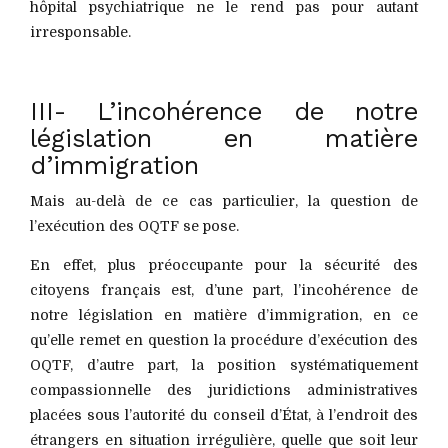
hôpital psychiatrique ne le rend pas pour autant
irresponsable.
III- L’incohérence de notre
législation en matière
d’immigration
Mais au-delà de ce cas particulier, la question de
l’exécution des OQTF se pose.
En effet, plus préoccupante pour la sécurité des
citoyens français est, d’une part, l’incohérence de
notre législation en matière d’immigration, en ce
qu’elle remet en question la procédure d’exécution des
OQTF, d’autre part, la position systématiquement
compassionnelle des juridictions administratives
placées sous l’autorité du conseil d’État, à l’endroit des
étrangers en situation irrégulière, quelle que soit leur