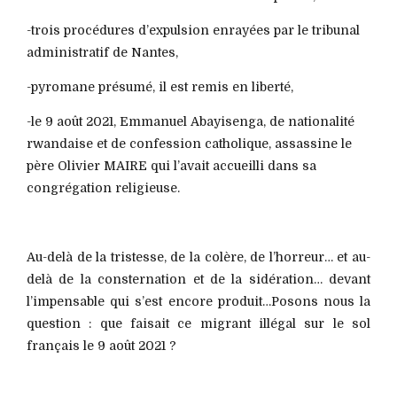
-trois procédures d’expulsion enrayées par le tribunal
administratif de Nantes,
-pyromane présumé, il est remis en liberté,
-le 9 août 2021, Emmanuel Abayisenga, de nationalité
rwandaise et de confession catholique, assassine le
père Olivier MAIRE qui l’avait accueilli dans sa
congrégation religieuse.
Au-delà de la tristesse, de la colère, de l’horreur… et au-
delà de la consternation et de la sidération… devant
l’impensable qui s’est encore produit…Posons nous la
question : que faisait ce migrant illégal sur le sol
français le 9 août 2021 ?