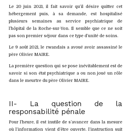
Le 20 juin 2021, il fait savoir qu’il désire quitter cet
hébergement puis, à sa demande, est hospitalisé
plusieurs semaines au service psychiatrique de
l’hôpital de la Roche-sur-Yon. Il semble que ce ne soit
pas son premier séjour dans ce type d’unité de soins.
Le 9 août 2021, le rwandais a avoué avoir assassiné le
père Olivier MAIRE.
La première question qui se pose inévitablement est de
savoir si son état psychiatrique a ou non joué un rôle
dans le meurtre du père Olivier MAIRE.
II- La question de la
responsabilité pénale
Pour l’heure, il est inutile de s’avancer dans la mesure
où l’information vient d’être ouverte, l’instruction suit