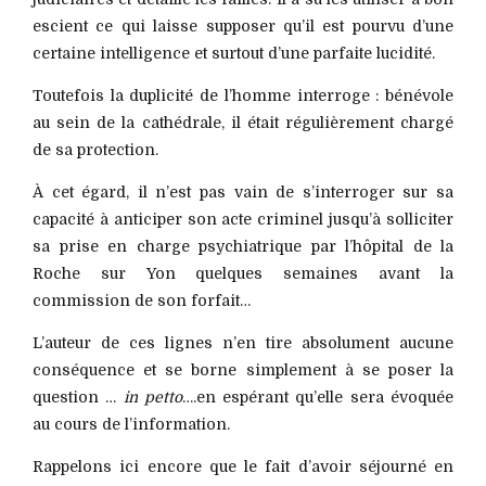
escient ce qui laisse supposer qu’il est pourvu d’une
certaine intelligence et surtout d’une parfaite lucidité.
Toutefois la duplicité de l’homme interroge : bénévole
au sein de la cathédrale, il était régulièrement chargé
de sa protection.
À cet égard, il n’est pas vain de s’interroger sur sa
capacité à anticiper son acte criminel jusqu’à solliciter
sa prise en charge psychiatrique par l’hôpital de la
Roche sur Yon quelques semaines avant la
commission de son forfait…
L’auteur de ces lignes n’en tire absolument aucune
conséquence et se borne simplement à se poser la
question …
in petto
….en espérant qu’elle sera évoquée
au cours de l’information.
Rappelons ici encore que le fait d’avoir séjourné en