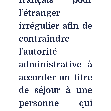
l’étranger
irrégulier afin de
contraindre
l’autorité
administrative à
accorder un titre
de séjour à une
personne qui