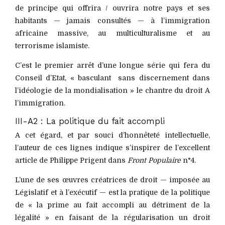
de principe qui offrira / ouvrira notre pays et ses
habitants — jamais consultés — à l’immigration
africaine massive, au multiculturalisme et au
terrorisme islamiste.
C’est le premier arrêt d’une longue série qui fera du
Conseil d’Etat, « basculant sans discernement dans
l’idéologie de la mondialisation » le chantre du droit A
l’immigration.
III-A2 : La politique du fait accompli
A cet égard, et par souci d’honnêteté intellectuelle,
l’auteur de ces lignes indique s’inspirer de l’excellent
article de Philippe Prigent dans
Front Populaire
n°4.
L’une de ses œuvres créatrices de droit — imposée au
Législatif et à l’exécutif — est la pratique de la politique
de « la prime au fait accompli au détriment de la
légalité » en faisant de la régularisation un droit