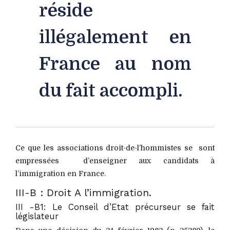
réside
illégalement en
France au nom
du fait accompli.
Ce que les associations droit-de-l’hommistes se sont
empressées d’enseigner aux candidats à
l’immigration en France.
III-B : Droit A l’immigration.
III -B1: Le Conseil d’Etat précurseur se fait
législateur