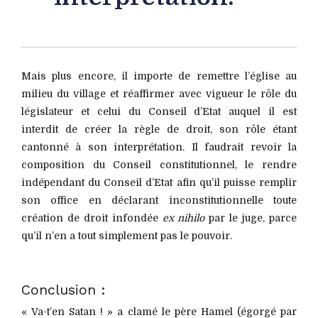
Mais plus encore, il importe de remettre l’église au
milieu du village et réaffirmer avec vigueur le rôle du
législateur et celui du Conseil d’Etat auquel il est
interdit de créer la règle de droit, son rôle étant
cantonné à son interprétation. Il faudrait revoir la
composition du Conseil constitutionnel, le rendre
indépendant du Conseil d’Etat afin qu’il puisse remplir
son office en déclarant inconstitutionnelle toute
création de droit infondée
ex nihilo
par le juge, parce
qu’il n’en a tout simplement pas le pouvoir.
Conclusion :
« Va-t’en Satan ! » a clamé le père Hamel (égorgé par