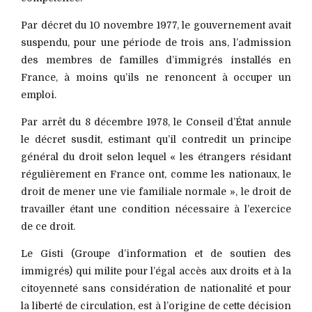
Par décret du 10 novembre 1977, le gouvernement avait
suspendu, pour une période de trois ans, l’admission
des membres de familles d’immigrés installés en
France, à moins qu’ils ne renoncent à occuper un
emploi.
Par arrêt du 8 décembre 1978, le Conseil d’État annule
le décret susdit, estimant qu’il contredit un principe
général du droit selon lequel « les étrangers résidant
régulièrement en France ont, comme les nationaux, le
droit de mener une vie familiale normale », le droit de
travailler étant une condition nécessaire à l’exercice
de ce droit.
Le Gisti (Groupe d’information et de soutien des
immigrés) qui milite pour l’égal accès aux droits et à la
citoyenneté sans considération de nationalité et pour
la liberté de circulation, est à l’origine de cette décision