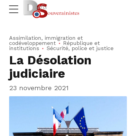
Assimilation, immigration et
codéveloppement
République et
institutions
Sécurité, police et justice
La Désolation
judiciaire
23 novembre 2021