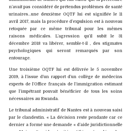
n’avait pas considéré de prétendus problèmes de santé
urinaires…une deuxième OQTF lui est signifiée le 11
avril 2017, mais la procédure d’expulsion est à nouveau
retoquée par ce même tribunal pour les mêmes
raisons médicales. L’agression qu’il subit le 31
décembre 2018 va libérer, semble-t-il , des stigmates
psychologiques qui seront remarqués par son
entourage.
Une troisième OQTF lui est délivrée le 5 novembre
2019, à l’issue d’un rapport d’un collège de médecins
experts de l’Office français de l’immigration estimant
que l’impétrant pouvait bénéficier de tous les soins
nécessaires au Rwanda.
Le tribunal administratif de Nantes est à nouveau saisi
par le clandestin. « La décision reste pendante car ce
dernier a formé une demande « d’aide juridictionnelle