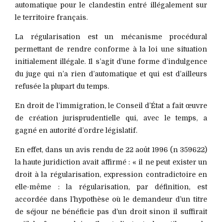
automatique pour le clandestin entré illégalement sur
le territoire français.
La régularisation est un mécanisme procédural
permettant de rendre conforme à la loi une situation
initialement illégale. Il s’agit d’une forme d’indulgence
du juge qui n’a rien d’automatique et qui est d’ailleurs
refusée la plupart du temps.
En droit de l’immigration, le Conseil d’État a fait œuvre
de création jurisprudentielle qui, avec le temps, a
gagné en autorité d’ordre législatif.
En effet, dans un avis rendu de 22 août 1996 (n 359622)
la haute juridiction avait affirmé : « il ne peut exister un
droit à la régularisation, expression contradictoire en
elle-même : la régularisation, par définition, est
accordée dans l’hypothèse où le demandeur d’un titre
de séjour ne bénéficie pas d’un droit sinon il suffirait