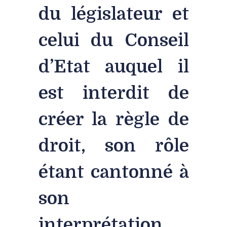
du législateur et
celui du Conseil
d’Etat auquel il
est interdit de
créer la règle de
droit, son rôle
étant cantonné à
son
interprétation.