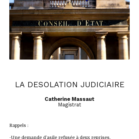
LA DESOLATION JUDICIAIRE
Catherine Massaut
Magistrat
Rappels :
-Une demande d’asile refusée à deux reprises,