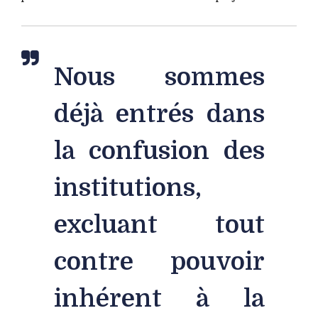
Nous sommes
déjà entrés dans
la confusion des
institutions,
excluant tout
contre pouvoir
inhérent à la