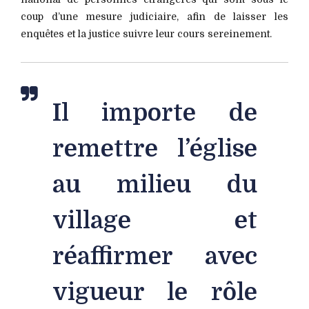
coup d’une mesure judiciaire, afin de laisser les
enquêtes et la justice suivre leur cours sereinement.
Il importe de
remettre l’église
au milieu du
village et
réaffirmer avec
vigueur le rôle