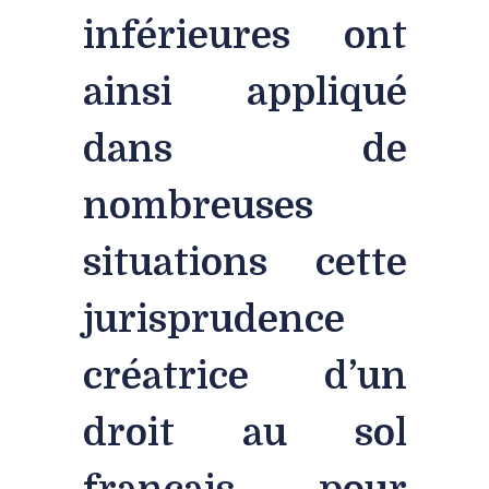
inférieures ont
ainsi appliqué
dans de
nombreuses
situations cette
jurisprudence
créatrice d’un
droit au sol
français pour