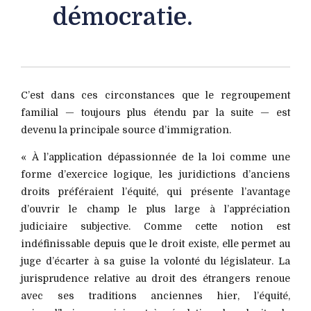
démocratie.
C’est dans ces circonstances que le regroupement
familial — toujours plus étendu par la suite — est
devenu la principale source d’immigration.
« À l’application dépassionnée de la loi comme une
forme d’exercice logique, les juridictions d’anciens
droits préféraient l’équité, qui présente l’avantage
d’ouvrir le champ le plus large à l’appréciation
judiciaire subjective. Comme cette notion est
indéfinissable depuis que le droit existe, elle permet au
juge d’écarter à sa guise la volonté du législateur. La
jurisprudence relative au droit des étrangers renoue
avec ses traditions anciennes hier, l’équité,