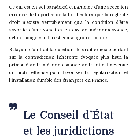
Ce qui est en soi paradoxal et participe d’une acception
erronée de la portée de la loi dès lors que la règle de
droit n’existe véritablement qu’à la condition d’être
assortie d’une sanction en cas de méconnaissance,
selon l’adage « nul n’est censé ignorer la loi ».
Balayant d’un trait la question de droit cruciale portant
sur la contradiction inhérente évoquée plus haut, la
primauté de la méconnaissance de la loi est devenue
un motif efficace pour favoriser la régularisation et
l’installation durable des étrangers en France.
Le Conseil d’État
et les juridictions